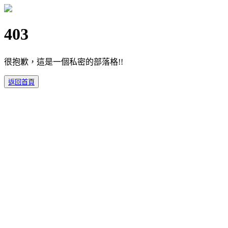
403
很抱歉，這是一個私密的部落格!!
返回首頁