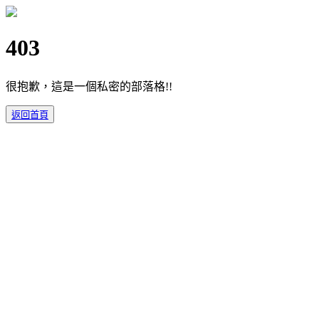
403
很抱歉，這是一個私密的部落格!!
返回首頁