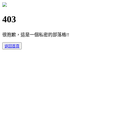
403
很抱歉，這是一個私密的部落格!!
返回首頁