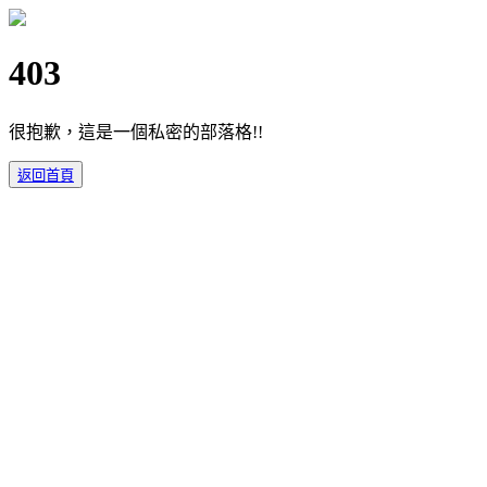
403
很抱歉，這是一個私密的部落格!!
返回首頁